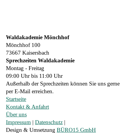
Waldakademie Mönchhof
Mönchhof 100
73667 Kaisersbach
Sprechzeiten Waldakademie
Montag - Freitag
09:00 Uhr bis 11:00 Uhr
Außerhalb der Sprechzeiten können Sie uns gerne
per E-Mail erreichen.
Startseite
Kontakt & Anfahrt
Über uns
Impressum
|
Datenschutz
|
Design & Umsetzung
BÜRO15 GmbH